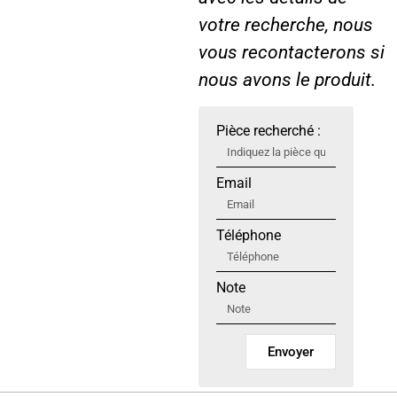
votre recherche, nous
vous recontacterons si
nous avons le produit.
Pièce recherché :
Email
Téléphone
Note
Envoyer