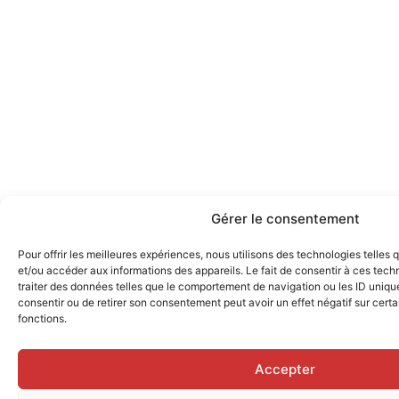
Gérer le consentement
Pour offrir les meilleures expériences, nous utilisons des technologies telles
et/ou accéder aux informations des appareils. Le fait de consentir à ces tec
traiter des données telles que le comportement de navigation ou les ID uniques
consentir ou de retirer son consentement peut avoir un effet négatif sur certa
fonctions.
Accepter