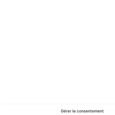
Gérer le consentement