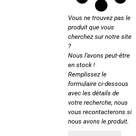
Vous ne trouvez pas le
produit que vous
cherchez sur notre site
?
Nous l’avons peut-être
en stock !
Remplissez le
formulaire ci-dessous
avec les détails de
votre recherche, nous
vous recontacterons si
nous avons le produit.