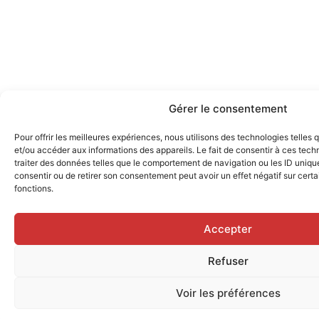
Gérer le consentement
Pour offrir les meilleures expériences, nous utilisons des technologies telles
et/ou accéder aux informations des appareils. Le fait de consentir à ces tec
traiter des données telles que le comportement de navigation ou les ID uniques
consentir ou de retirer son consentement peut avoir un effet négatif sur certa
fonctions.
Accepter
Refuser
Voir les préférences