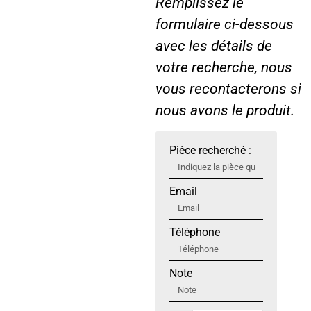
Remplissez le
formulaire ci-dessous
avec les détails de
votre recherche, nous
vous recontacterons si
nous avons le produit.
Pièce recherché :
Email
Téléphone
Note